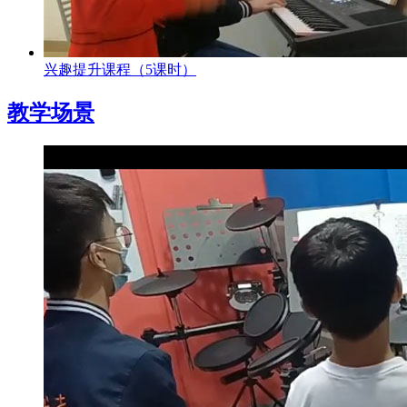
兴趣提升课程（5课时）
教学场景