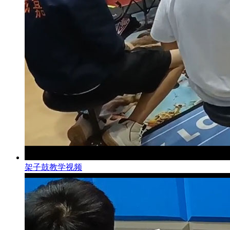
架子鼓教学视频