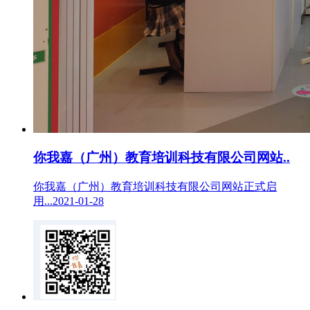
你我嘉（广州）教育培训科技有限公司网站..
你我嘉（广州）教育培训科技有限公司网站正式启
用...2021-01-28