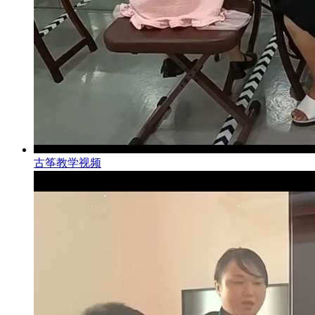
古筝教学视频