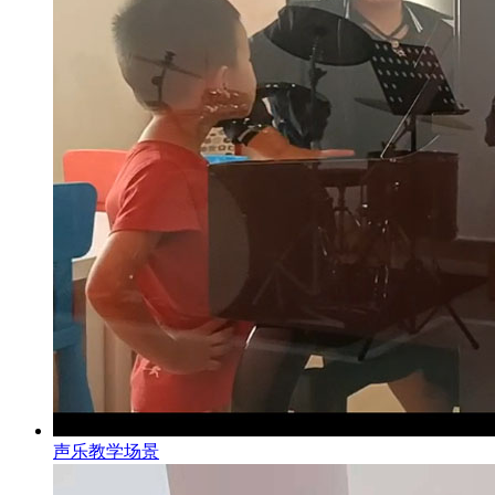
声乐教学场景