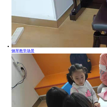
钢琴教学场景