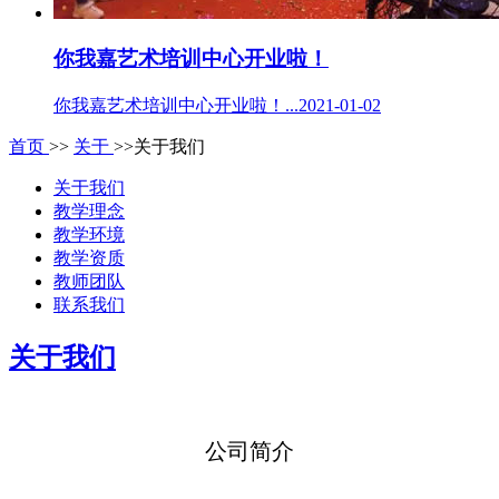
你我嘉艺术培训中心开业啦！
你我嘉艺术培训中心开业啦！...2021-01-02
首页
>>
关于
>>关于我们
关于我们
教学理念
教学环境
教学资质
教师团队
联系我们
关于我们
公司简介