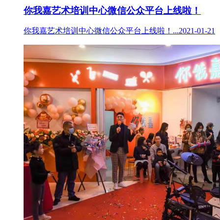
你我嘉艺术培训中心微信公众平台上线啦！
你我嘉艺术培训中心微信公众平台上线啦！...2021-01-21