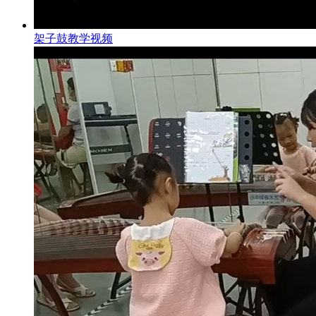
架子鼓教学视频