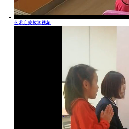
艺术启蒙教学视频