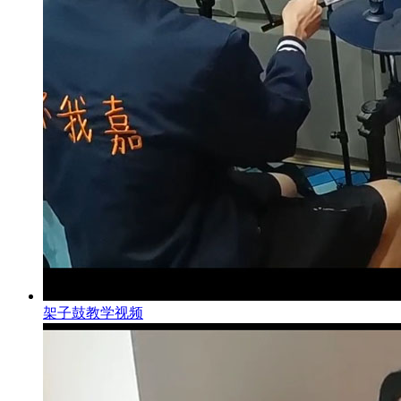
架子鼓教学视频