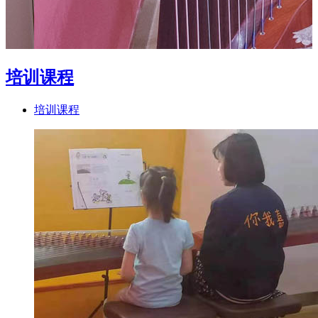
培训课程
培训课程