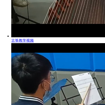
古筝教学视频