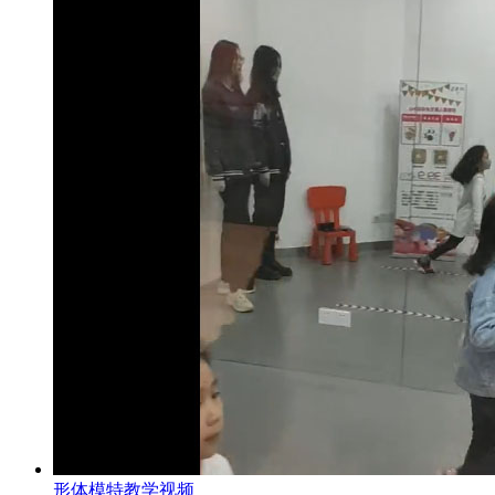
形体模特教学视频