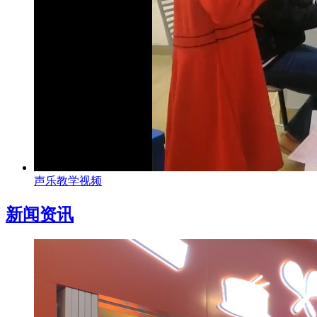
声乐教学视频
新闻资讯