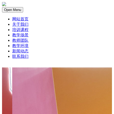
Open Menu
网站首页
关于我们
培训课程
教学场景
教师团队
教学环境
新闻动态
联系我们