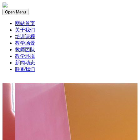
Open Menu
网站首页
关于我们
培训课程
教学场景
教师团队
教学环境
新闻动态
联系我们