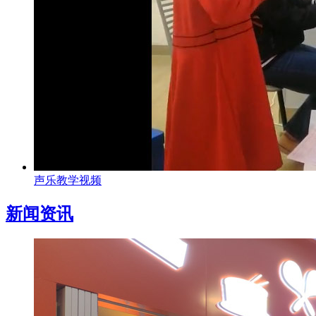
声乐教学视频
新闻资讯