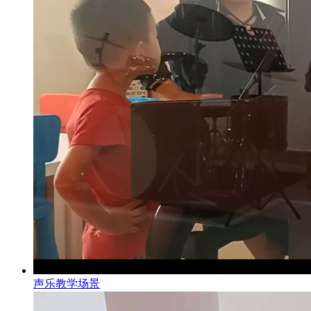
声乐教学场景