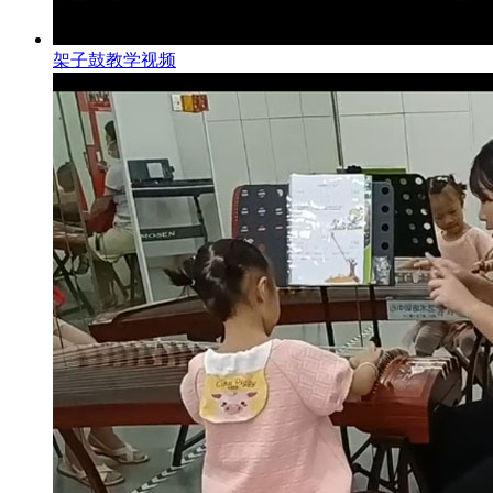
架子鼓教学视频