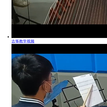
古筝教学视频