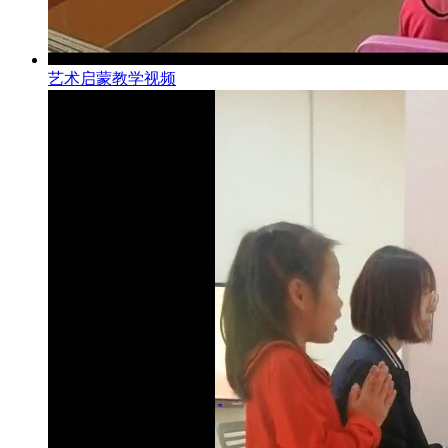
艺术启蒙教学视频