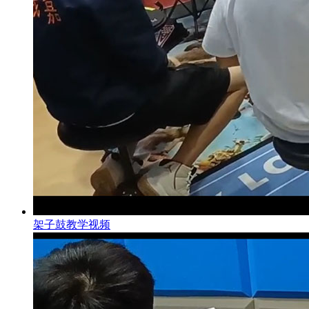
架子鼓教学视频