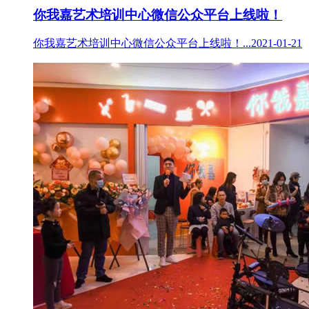
你我嘉艺术培训中心微信公众平台上线啦！
你我嘉艺术培训中心微信公众平台上线啦！...2021-01-21