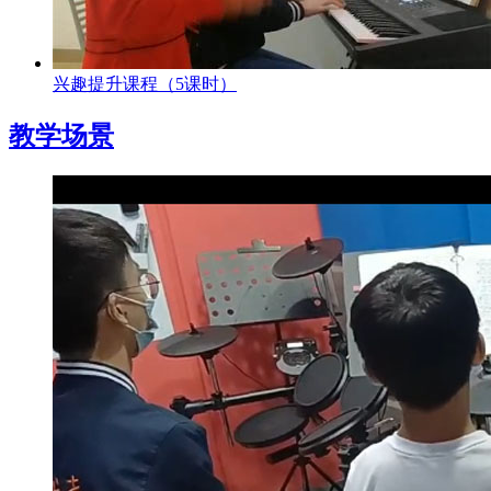
兴趣提升课程（5课时）
教学场景