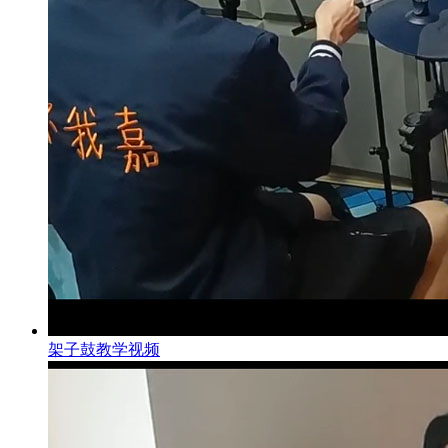
架子鼓教学视频