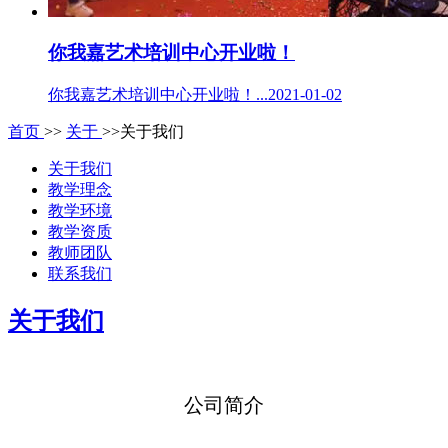
你我嘉艺术培训中心开业啦！
你我嘉艺术培训中心开业啦！...2021-01-02
首页
>>
关于
>>关于我们
关于我们
教学理念
教学环境
教学资质
教师团队
联系我们
关于我们
公司简介