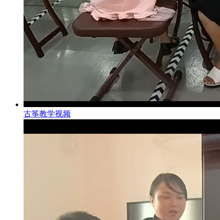
古筝教学视频