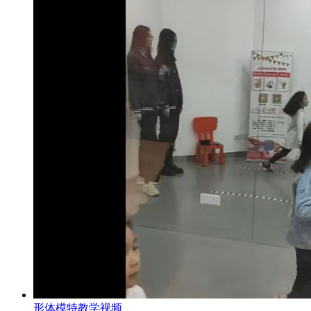
形体模特教学视频