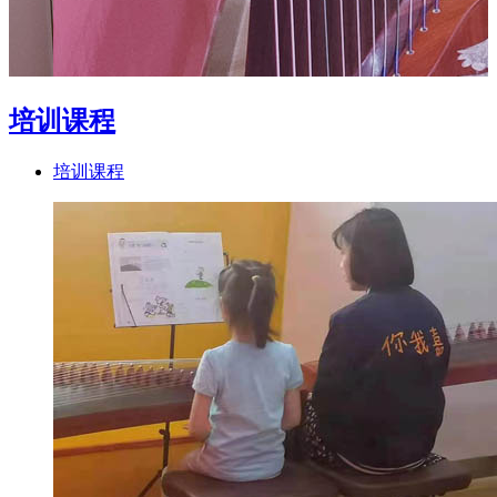
培训课程
培训课程