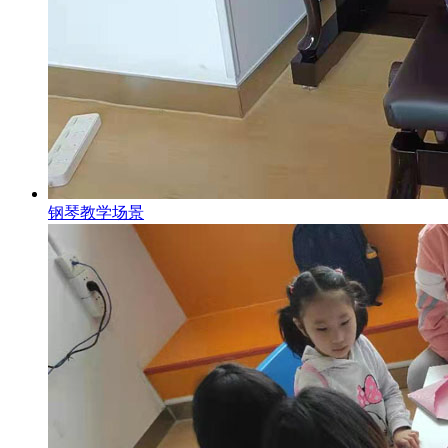
钢琴教学场景