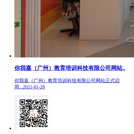
你我嘉（广州）教育培训科技有限公司网站..
你我嘉（广州）教育培训科技有限公司网站正式启
用...2021-01-28