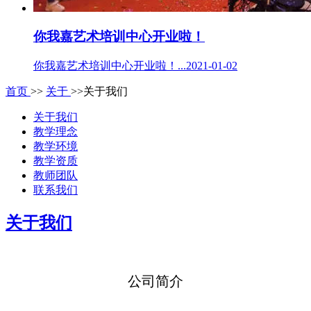
你我嘉艺术培训中心开业啦！
你我嘉艺术培训中心开业啦！...2021-01-02
首页
>>
关于
>>关于我们
关于我们
教学理念
教学环境
教学资质
教师团队
联系我们
关于我们
公司简介