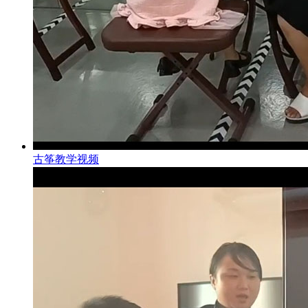
古筝教学视频