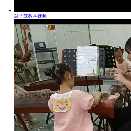
架子鼓教学视频