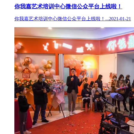
你我嘉艺术培训中心微信公众平台上线啦！
你我嘉艺术培训中心微信公众平台上线啦！...2021-01-21