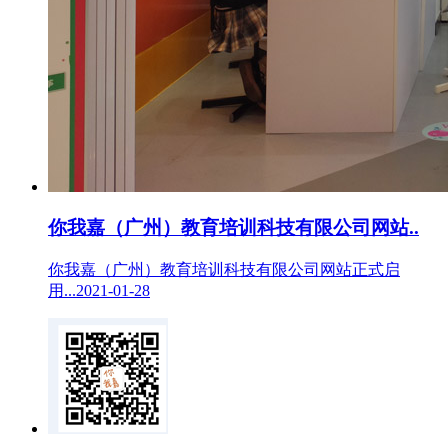
你我嘉（广州）教育培训科技有限公司网站..
你我嘉（广州）教育培训科技有限公司网站正式启
用...2021-01-28