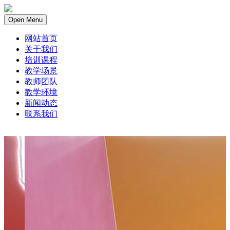
Open Menu
网站首页
关于我们
培训课程
教学场景
教师团队
教学环境
新闻动态
联系我们