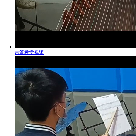
古筝教学视频