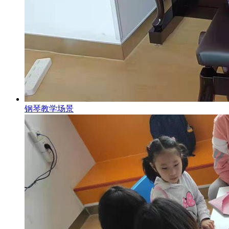
钢琴教学场景