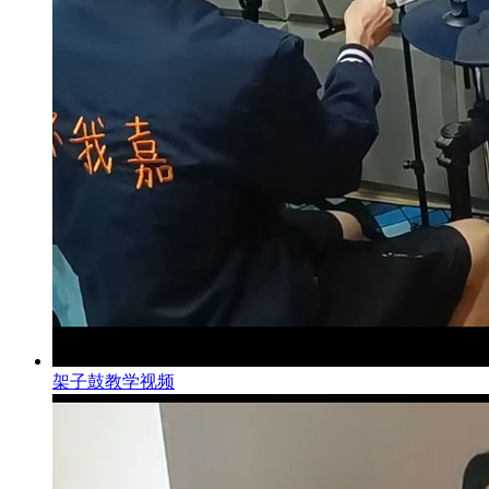
架子鼓教学视频