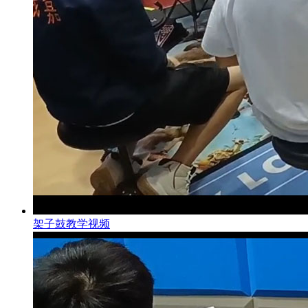
架子鼓教学视频