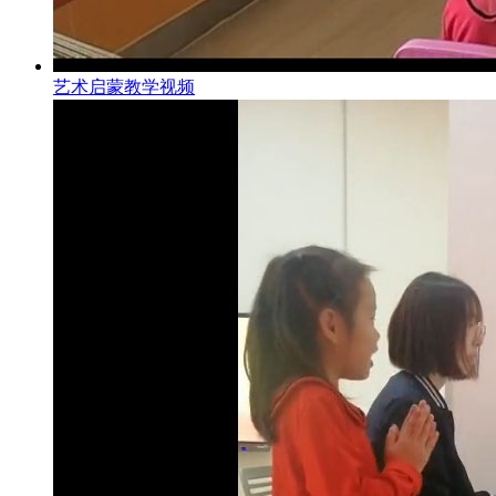
艺术启蒙教学视频