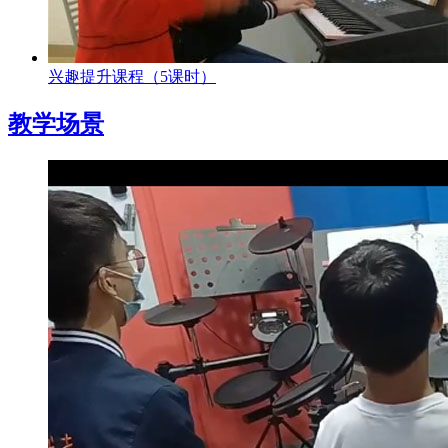
兴趣提升课程（5课时）
教学场景