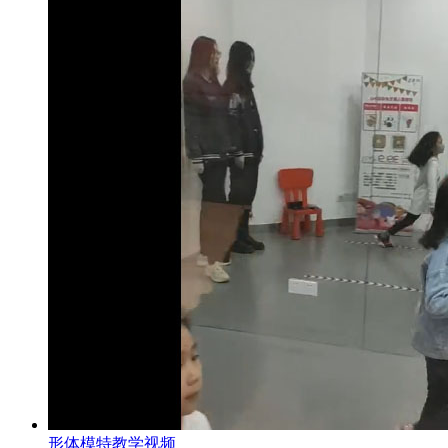
形体模特教学视频