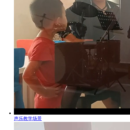
声乐教学场景