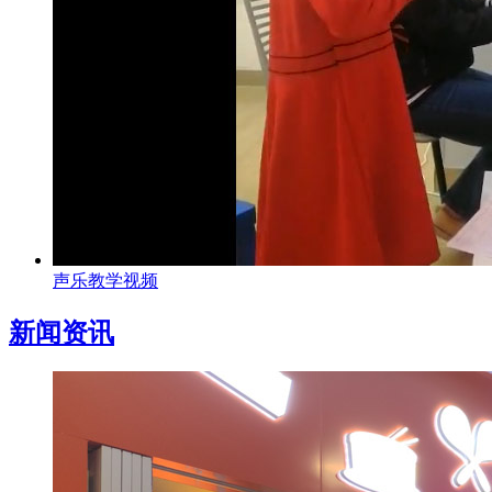
声乐教学视频
新闻资讯