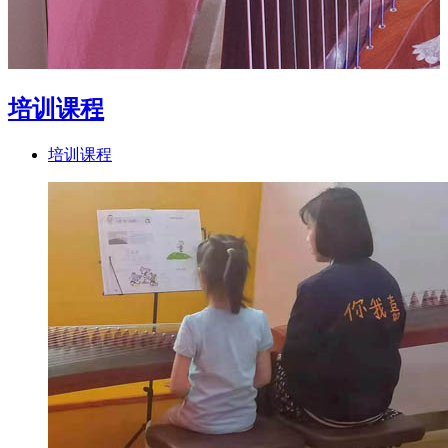
培训课程
培训课程